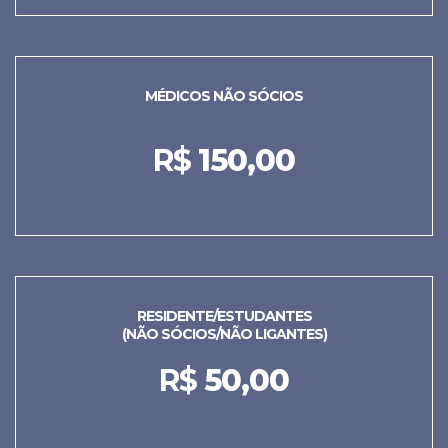
MÉDICOS NÃO SÓCIOS
R$
150,00
RESIDENTE/ESTUDANTES
(NÃO SÓCIOS/NÃO LIGANTES)
R$
50,00