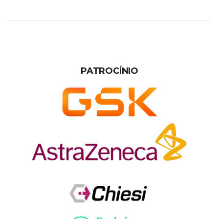
PATROCÍNIO