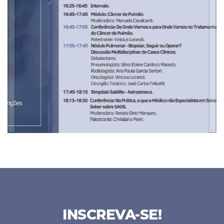
INSCREVA-SE!