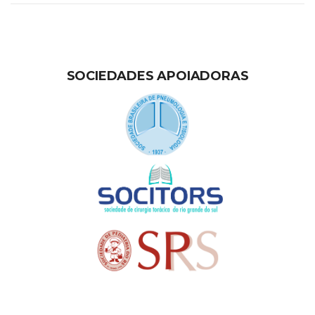
SOCIEDADES APOIADORAS