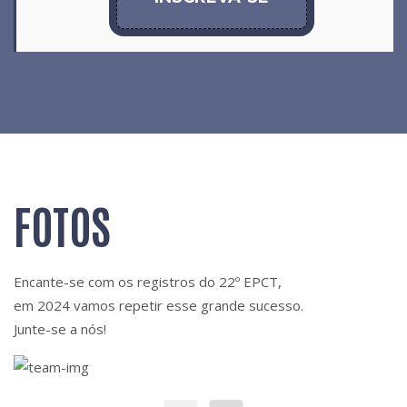
FOTOS
Encante-se com os registros do 22º EPCT,
em 2024 vamos repetir esse grande sucesso.
Junte-se a nós!