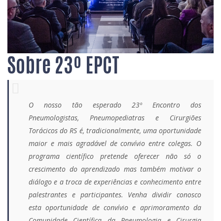
Sobre 23º EPCT
O nosso tão esperado 23º Encontro dos
Pneumologistas, Pneumopediatras e Cirurgiões
Torácicos do RS é, tradicionalmente, uma oportunidade
maior e mais agradável de convívio entre colegas. O
programa científico pretende oferecer não só o
crescimento do aprendizado mas também motivar o
diálogo e a troca de experiências e conhecimento entre
palestrantes e participantes. Venha dividir conosco
esta oportunidade de convívio e aprimoramento da
Comunidade Científica da Pneumologia e Cirurgia