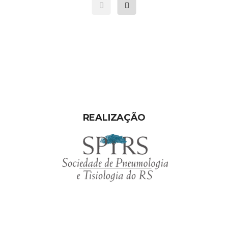
REALIZAÇÃO