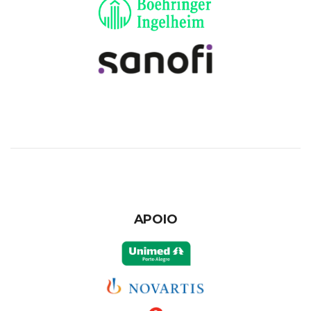
APOIO