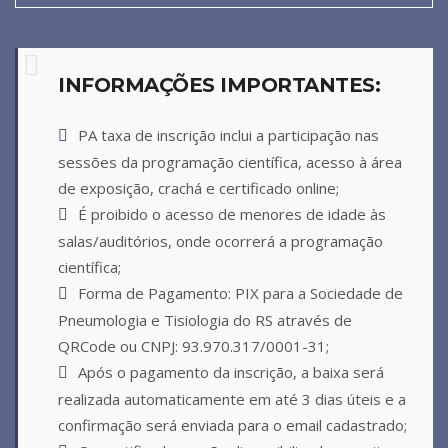
INFORMAÇÕES IMPORTANTES:
PA taxa de inscrição inclui a participação nas
sessões da programação científica, acesso à área
de exposição, crachá e certificado online;
É proibido o acesso de menores de idade às
salas/auditórios, onde ocorrerá a programação
científica;
Forma de Pagamento: PIX para a Sociedade de
Pneumologia e Tisiologia do RS através de
QRCode ou CNPJ: 93.970.317/0001-31;
Após o pagamento da inscrição, a baixa será
realizada automaticamente em até 3 dias úteis e a
confirmação será enviada para o email cadastrado;