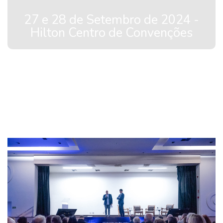
27 e 28 de Setembro de 2024 -
Hilton Centro de Convenções