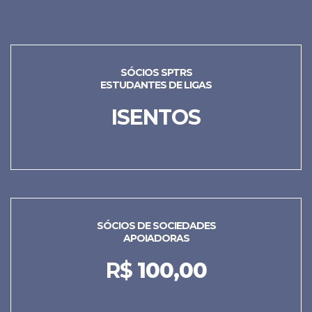
SÓCIOS SPTRS
ESTUDANTES DE LIGAS
ISENTOS
SÓCIOS DE SOCIEDADES
APOIADORAS
R$
100,00