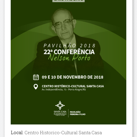
Local
: Centro Historico-Cultural Santa Casa