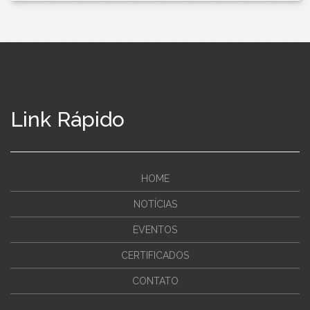
Link Rápido
HOME
NOTÍCIAS
EVENTOS
CERTIFICADOS
CONTATO