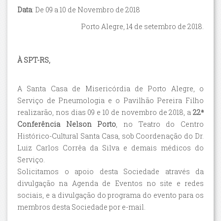
Data
: De 09 a 10 de Novembro de 2018
Porto Alegre, 14 de setembro de 2018.
À SPT-RS,
A Santa Casa de Misericórdia de Porto Alegre, o
Serviço de Pneumologia e o Pavilhão Pereira Filho
realizarão, nos dias 09 e 10 de novembro de 2018, a
22ª
Conferência Nelson Porto
, no Teatro do Centro
Histórico-Cultural Santa Casa, sob Coordenação do Dr.
Luiz Carlos Corrêa da Silva e demais médicos do
Serviço.
Solicitamos o apoio desta Sociedade através da
divulgação na Agenda de Eventos no site e redes
sociais, e a divulgação do programa do evento para os
membros desta Sociedade por e-mail.