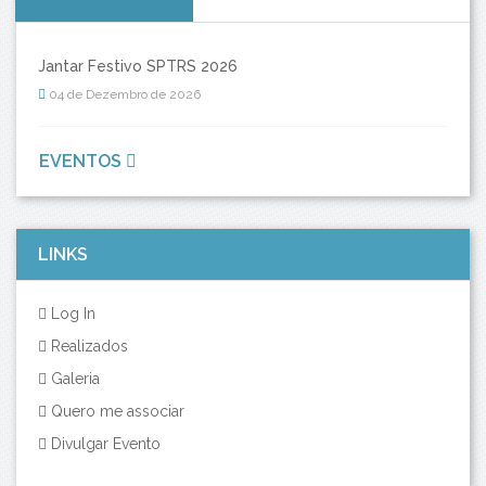
Jantar Festivo SPTRS 2026
04 de Dezembro de 2026
EVENTOS
LINKS
Log In
Realizados
Galeria
Quero me associar
Divulgar Evento