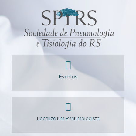
Eventos
Localize um Pneumologista