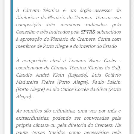
A Câmara Técnica é um órgão assessor da
Diretoria e do Plenário do Cremers. Tem na sua
composição três membros indicados pelo
Conselho e três indicados pela
SPTRS
, submetidos
à aprovação do Plenário do Cremers. Conta com
membros de Porto Alegre e do interior do Estado.
A composição atual é Luciano Bauer Grohs -
coordenador da Câmara Técnica (Caxias do Sul),
Claudio André Klein (Lajeado), Luis Octávio
Madureira Freire (Porto Alegre), Paulo Dalcin
(Porto Alegre) e Luiz Carlos Corrêa da Silva (Porto
Alegre).
As reuniões são ordinárias, uma vez por mês e
extraordinárias, podendo ser convocadas pela
própria câmara ou pela diretoria do Cremers. Na
pauta, temas trazidos como necessários pela