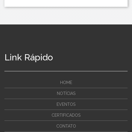
Link Rápido
HOME
NOTÍCIAS
EVENTOS
CERTIFICADOS
CONTATO