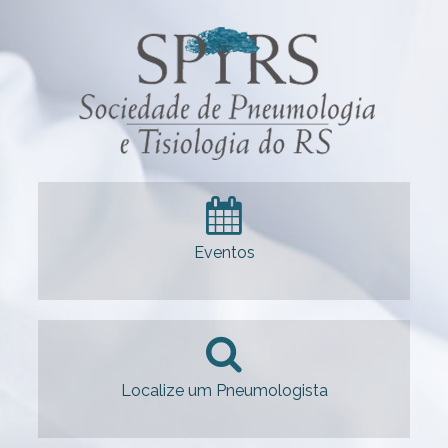
Eventos
Localize um Pneumologista