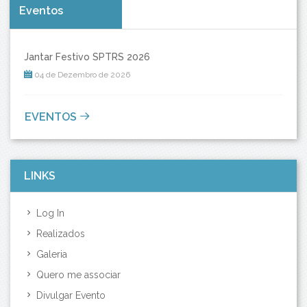
Eventos
Jantar Festivo SPTRS 2026
04 de Dezembro de 2026
EVENTOS
LINKS
Log In
Realizados
Galeria
Quero me associar
Divulgar Evento