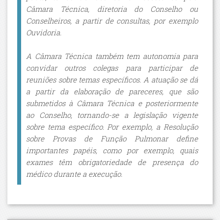
Câmara Técnica, diretoria do Conselho ou
Conselheiros, a partir de consultas, por exemplo
Ouvidoria.
A Câmara Técnica também tem autonomia para
convidar outros colegas para participar de
reuniões sobre temas específicos. A atuação se dá
a partir da elaboração de pareceres, que são
submetidos à Câmara Técnica e posteriormente
ao Conselho, tornando-se a legislação vigente
sobre tema específico. Por exemplo, a Resolução
sobre Provas de Função Pulmonar define
importantes papéis, como por exemplo, quais
exames têm obrigatoriedade de presença do
médico durante a execução.