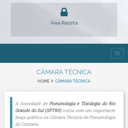
Área Restrita
CÂMARA TÉCNICA
HOME
CÂMARA TÉCNICA
A Sociedade de
Pneumologia e Tisiologia do Rio
Grande do Sul (SPTRS)
conta com um importante
braço político na Câmara Técnica de Pneumologia
do Cremers.