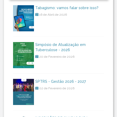
Tabagismo: vamos falar sobre isso?
16 de Abril de 2026
Simpósio de Atualização em
Tuberculose - 2026
20 de Fevereiro de 2026
SPTRS - Gestão 2026 - 2027
02 de Fevereiro de 2026