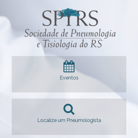
Eventos
Localize um Pneumologista