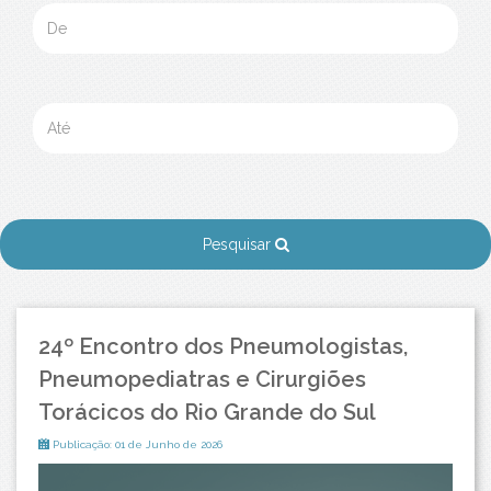
Pesquisar
24º Encontro dos Pneumologistas,
Pneumopediatras e Cirurgiões
Torácicos do Rio Grande do Sul
Publicação: 01 de Junho de 2026