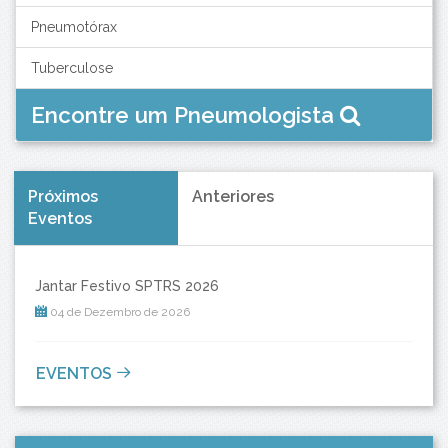
Pneumotórax
Tuberculose
Encontre um Pneumologista
Próximos
Anteriores
Eventos
Jantar Festivo SPTRS 2026
04 de Dezembro de 2026
EVENTOS