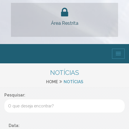
Área Restrita
NOTÍCIAS
HOME
NOTÍCIAS
Pesquisar:
Data: