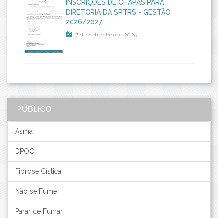
INSCRIÇÕES DE CHAPAS PARA
DIRETORIA DA SPTRS - GESTÃO
2026/2027
17 de Setembro de 2025
PÚBLICO
Asma
DPOC
Fibrose Cística
Não se Fume
Parar de Fumar