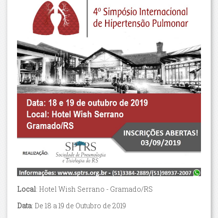
Local
: Hotel Wish Serrano - Gramado/RS
Data
: De 18 a 19 de Outubro de 2019