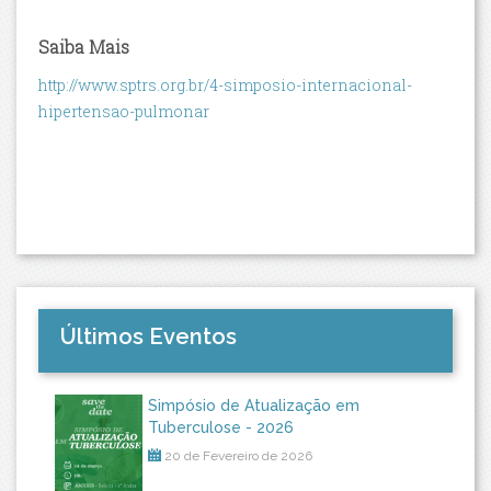
Saiba Mais
http://www.sptrs.org.br/4-simposio-internacional-
hipertensao-pulmonar
Últimos Eventos
Simpósio de Atualização em
Tuberculose - 2026
20 de Fevereiro de 2026