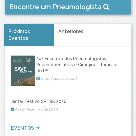
Encontre um Pneumologista
Próximos
Anteriores
Eventos
24º Encontro dos Pneumologistas,
Pneumopediatras e Cirurgiões Torácicos
do RS
07 de Agosto de 2026
Jantar Festivo SPTRS 2026
04 de Dezembro de 2026
EVENTOS