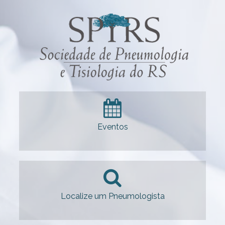
Eventos
Localize um Pneumologista