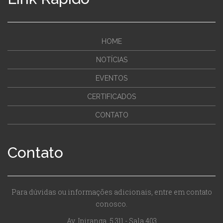
HOME
NOTÍCIAS
EVENTOS
CERTIFICADOS
CONTATO
Contato
Para dúvidas ou informações adicionais, entre em contato
conosco.
Av. Ipiranga, 5.311 - Sala 403