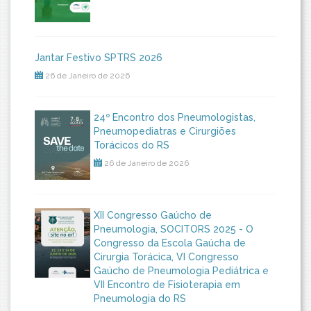
Jantar Festivo SPTRS 2026
26 de Janeiro de 2026
24º Encontro dos Pneumologistas,
Pneumopediatras e Cirurgiões
Torácicos do RS
26 de Janeiro de 2026
XII Congresso Gaúcho de
Pneumologia, SOCITORS 2025 - O
Congresso da Escola Gaúcha de
Cirurgia Torácica, VI Congresso
Gaúcho de Pneumologia Pediátrica e
VII Encontro de Fisioterapia em
Pneumologia do RS