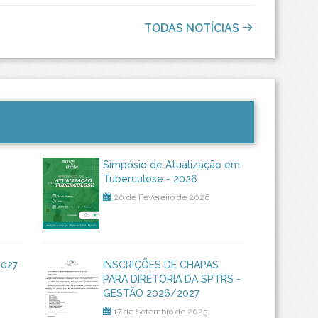
TODAS NOTÍCIAS
Simpósio de Atualização em
Tuberculose - 2026
20 de Fevereiro de 2026
2027
INSCRIÇÕES DE CHAPAS
PARA DIRETORIA DA SPTRS -
GESTÃO 2026/2027
17 de Setembro de 2025