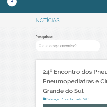
NOTÍCIAS
Pesquisar:
24º Encontro dos Pne
Pneumopediatras e Cir
Grande do Sul
Publicação: 01 de Junho de 2026