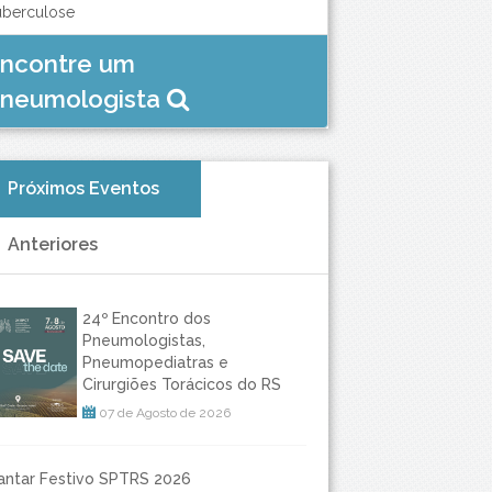
uberculose
ncontre um
neumologista
Próximos Eventos
Anteriores
24º Encontro dos
Pneumologistas,
Pneumopediatras e
Cirurgiões Torácicos do RS
07 de Agosto de 2026
antar Festivo SPTRS 2026