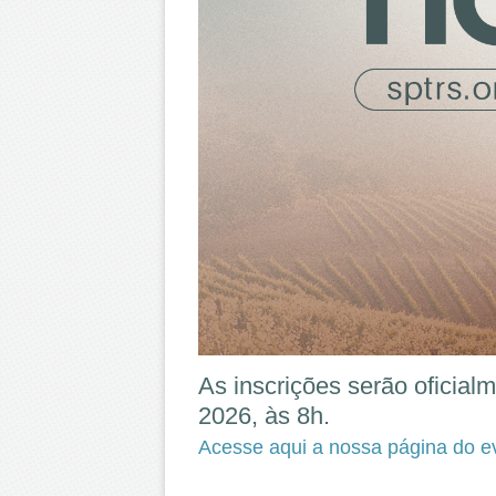
As inscrições serão oficial
2026
, às 8h.
Acesse aqui a nossa página do e