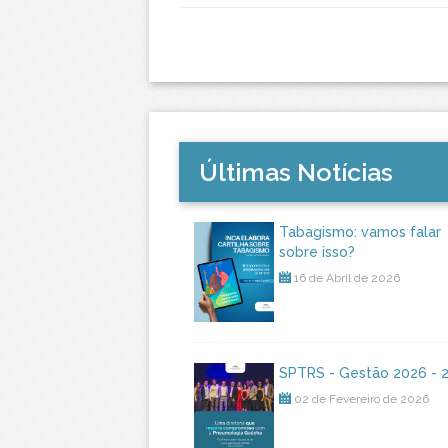
Últimas Notícias
Tabagismo: vamos falar
sobre isso?
16 de Abril de 2026
SPTRS - Gestão 2026 - 
02 de Fevereiro de 2026