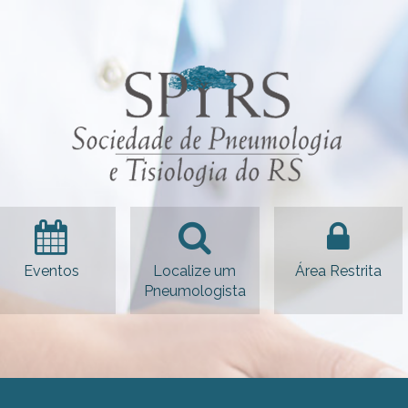
Eventos
Localize um
Área Restrita
Pneumologista